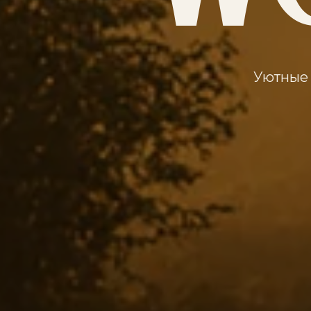
Уютные 