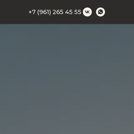
+7 (961) 265 45 55