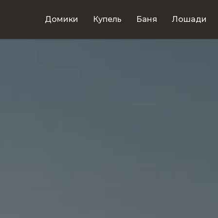
Домики
Купель
Баня
Лошади