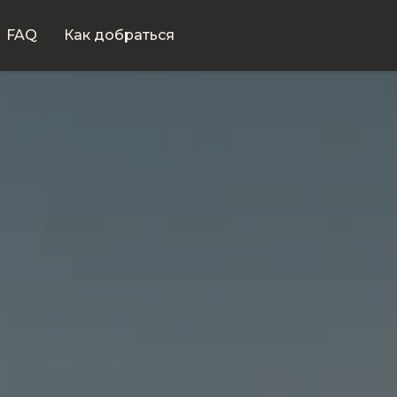
FAQ
Как добраться