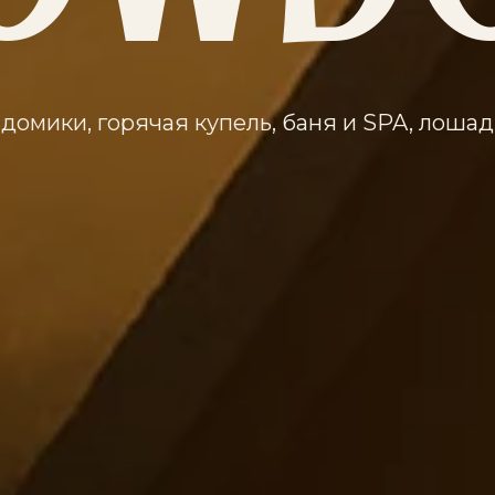
домики, горячая купель, баня и SPA, лоша